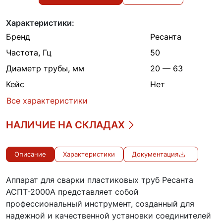
Характеристики:
Бренд
Ресанта
Частота, Гц
50
Диаметр трубы, мм
20 — 63
Кейс
Нет
Все характеристики
НАЛИЧИЕ НА СКЛАДАХ
Описание
Характеристики
Документация
Аппарат для сварки пластиковых труб Ресанта
АСПТ-2000А представляет собой
профессиональный инструмент, созданный для
надежной и качественной установки соединителей