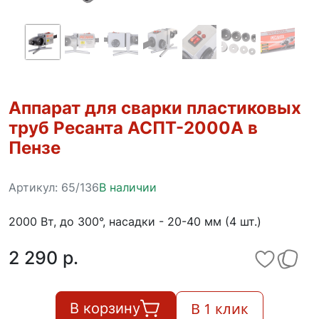
Аппарат для сварки пластиковых
труб Ресанта АСПТ-2000А в
Пензе
Артикул:
65/136
В наличии
2000 Вт, до 300°, насадки - 20-40 мм (4 шт.)
2 290 p.
В 1 клик
В корзину