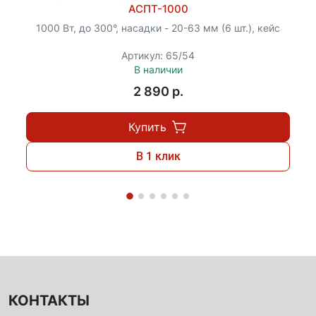
АСПТ-1000
1000 Вт, до 300°, насадки - 20-63 мм (6 шт.), кейс
Артикул: 65/54
В наличии
2 890 p.
Купить
В 1 клик
КОНТАКТЫ