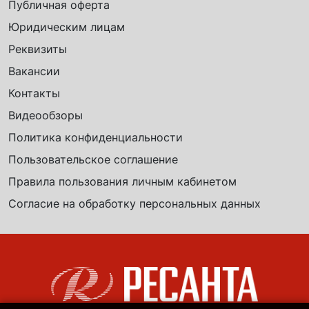
Публичная оферта
Юридическим лицам
Реквизиты
Вакансии
Контакты
Видеообзоры
Политика конфиденциальности
Пользовательское соглашение
Правила пользования личным кабинетом
Согласие на обработку персональных данных