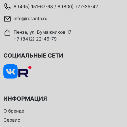
8 (495) 151-67-68 / 8 (800) 777-35-42
info@resanta.ru
Пенза, ул. Бумажников 17
+7 (8412) 22-46-79
СОЦИАЛЬНЫЕ СЕТИ
ИНФОРМАЦИЯ
О бренде
Сервис