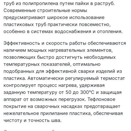
труб из полипропилена путем пайки в раструб.
Современные строительные нормы
предусматривают широкое использование
пластиковых труб практически повсеместно,
особенно в системах водоснабжения и отопления.
Эффективность и скорость работы обеспечиваются
наличием мощных нагревательных элементов,
позволяющих быстро достигнуть необходимых
температурных показателей, оптимально
подобранных для эффективной сварки изделий из
пластика. Автоматически регулируемый термостат
контролирует процесс нагрева, удерживая
заданную температуру от 50 до 300°C и защищая
аппарат от возможных перегрузок. Тефлоновое
покрытие на сварочных насадках предотвращает
нежелательное прилипание пластика, обеспечивая
чистоту и точность шва.