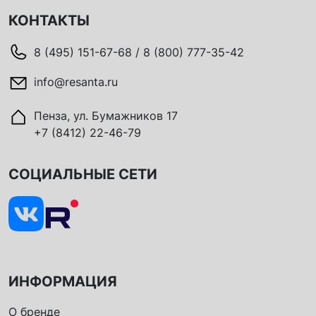
КОНТАКТЫ
8 (495) 151-67-68 / 8 (800) 777-35-42
info@resanta.ru
Пенза, ул. Бумажников 17
+7 (8412) 22-46-79
СОЦИАЛЬНЫЕ СЕТИ
ИНФОРМАЦИЯ
О бренде