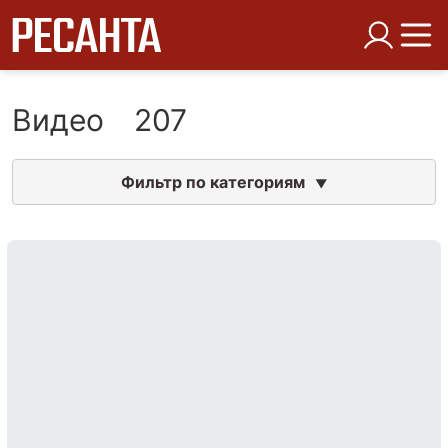
Видео
207
Фильтр по категориям