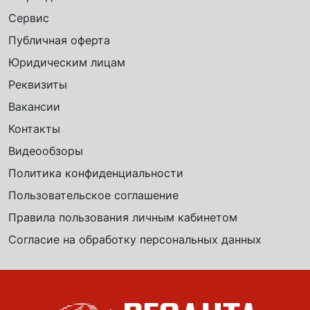
Сервис
Публичная оферта
Юридическим лицам
Реквизиты
Вакансии
Контакты
Видеообзоры
Политика конфиденциальности
Пользовательское соглашение
Правила пользования личным кабинетом
Согласие на обработку персональных данных