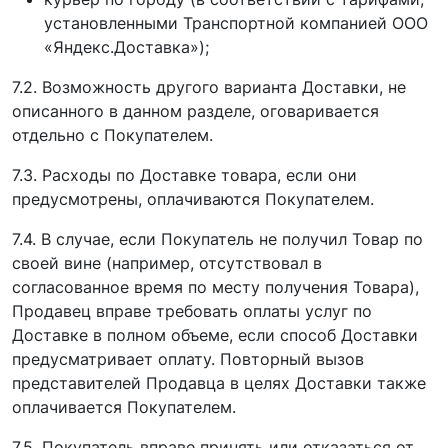
установленными Транспортной компанией ООО
«Яндекс.Доставка»);
7.2. Возможность другого варианта Доставки, не
описанного в данном разделе, оговаривается
отдельно с Покупателем.
7.3. Расходы по Доставке товара, если они
предусмотрены, оплачиваются Покупателем.
7.4. В случае, если Покупатель не получил Товар по
своей вине (например, отсутствовал в
согласованное время по месту получения Товара),
Продавец вправе требовать оплаты услуг по
Доставке в полном объеме, если способ Доставки
предусматривает оплату. Повторный вызов
представителей Продавца в целях Доставки также
оплачивается Покупателем.
7.5. Покупатель вправе принять или отказаться от