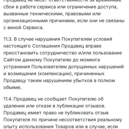
сбои в работе сервиса или ограничение доступа,
вызванные техническими, правовыми или
организационными причинами, если они не связаны
с виной Сервиса.
11.3. В случае нарушения Покупателем условий
настоящего Соглашения Продавец вправе
приостановить сотрудничество и/или пользование
Сайтом данному Покупателю до момента
устранения Пользователем допущенных нарушений
и возмещения (компенсации), причиненных
Продавцу таким нарушением убытков в полном
объеме.
11.4. Продавец не сообщает Покупателю об
удалении или отказе в публикации отзывов.
Продавец имеет право не публиковать отзыв
Покупателя по причине несоответствия реальному
опыту использования Товаров или в случае, если