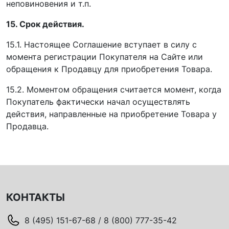
неповиновения и т.п.
15. Срок действия.
15.1. Настоящее Соглашение вступает в силу с
момента регистрации Покупателя на Сайте или
обращения к Продавцу для приобретения Товара.
15.2. Моментом обращения считается момент, когда
Покупатель фактически начал осуществлять
действия, направленные на приобретение Товара у
Продавца.
КОНТАКТЫ
8 (495) 151-67-68 / 8 (800) 777-35-42