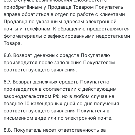
приобретённым у Продавца Товаром Покупатель
вправе обратиться в отдел по работе с клиентами
Продавца по указанным адресам электронной
почты и телефонам. К обращению предоставляются
фотоматериалы с зафиксированными недостатками
Товара.
8.6. Возврат денежных средств Покупателю
производится после заполнения Покупателем
соответствующего заявления.
8.7. Возврат денежных средств Покупателю
производится в соответствии с действующим
законодательством РФ, но в любом случае не
позднее 10 календарных дней со дня получения
соответствующего заявления Покупателя в
письменном виде или по электронной почте.
8.8. Покупатель несет ответственность за