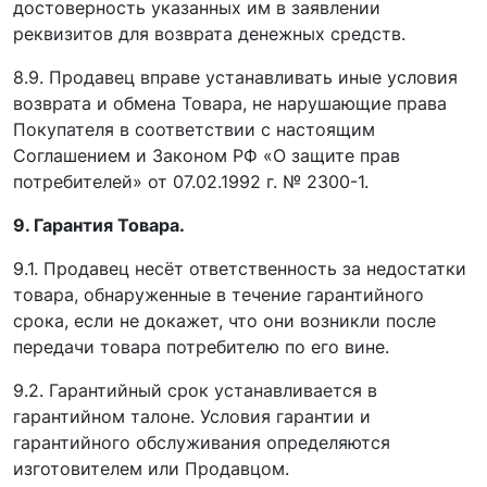
достоверность указанных им в заявлении
реквизитов для возврата денежных средств.
8.9. Продавец вправе устанавливать иные условия
возврата и обмена Товара, не нарушающие права
Покупателя в соответствии с настоящим
Соглашением и Законом РФ «О защите прав
потребителей» от 07.02.1992 г. № 2300-1.
9. Гарантия Товара.
9.1. Продавец несёт ответственность за недостатки
товара, обнаруженные в течение гарантийного
срока, если не докажет, что они возникли после
передачи товара потребителю по его вине.
9.2. Гарантийный срок устанавливается в
гарантийном талоне. Условия гарантии и
гарантийного обслуживания определяются
изготовителем или Продавцом.