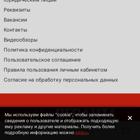
Реквизиты
Вакансии
Контакты
Видеообзоры
Политика конфиденциальности
Пользовательское соглашение
Правила пользования личным кабинетом
Согласие на обработку персональных данных
×
Мы используем файлы "cookie", чтобы запоминать
сведения о пользователе и отображать подходящую
ему рекламу и другие материалы. Получить более
подробную информацию можно
здесь
.