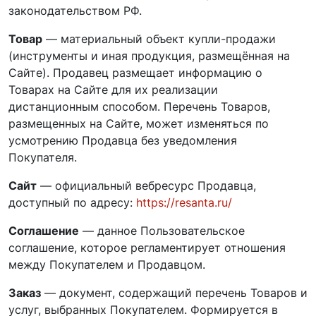
законодательством РФ.
Товар
— материальный объект купли-продажи
(инструменты и иная продукция, размещённая на
Сайте). Продавец размещает информацию о
Товарах на Сайте для их реализации
дистанционным способом. Перечень Товаров,
размещенных на Сайте, может изменяться по
усмотрению Продавца без уведомления
Покупателя.
Сайт
— официальный вебресурс Продавца,
доступный по адресу:
https://resanta.ru/
Соглашение
— данное Пользовательское
соглашение, которое регламентирует отношения
между Покупателем и Продавцом.
Заказ
— документ, содержащий перечень Товаров и
услуг, выбранных Покупателем. Формируется в