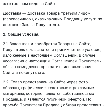
электронном виде на Сайте.
Доставка
— доставка Товара третьим лицом
(перевозчиком), оказывающим Продавцу услуги по
доставке Заказа Покупателю.
2.
Общие условия.
2.1. Заказывая и приобретая Товары на Сайте,
Покупатель соглашается и принимает все условия,
изложенные в настоящем Соглашении. В случае
несогласия с настоящим Соглашением Покупатель
обязан немедленно прекратить использование
Сайта и покинуть его.
2.2. Товар представлен на Сайте через фото-
образцы, графические, текстовые и рекламные
материалы, которые являются собственностью
Продавца, и являются публичной офертой. По
просьбе Покупателя Продавец обязан предоставить