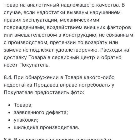
товар на аналогичный надлежащего качества. В
случае, если недостатки вызваны нарушением
правил эксплуатации, механическими
повреждениями, воздействием внешних факторов
или вмешательством в конструкцию, не связанным
с производством, претензии по возврату или
замене не подлежат удовлетворению. Расходы на
доставку Товара в сервисный центр и обратно
несёт Покупатель.
8.4. При обнаружении в Товаре какого-либо
недостатка Продавец вправе потребовать у
Покупателя предоставить фото:
Товара;
заявленного дефекта;
упаковки;
шильдика производителя.
8.5. В случае возникновения сложностей с