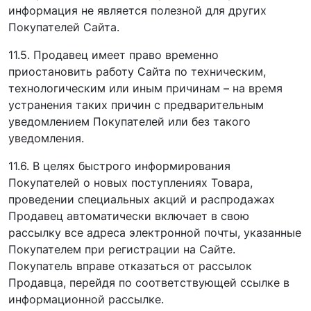
информация не является полезной для других
Покупателей Сайта.
11.5. Продавец имеет право временно
приостановить работу Сайта по техническим,
технологическим или иным причинам – на время
устранения таких причин с предварительным
уведомлением Покупателей или без такого
уведомления.
11.6. В целях быстрого информирования
Покупателей о новых поступлениях Товара,
проведении специальных акций и распродажах
Продавец автоматически включает в свою
рассылку все адреса электронной почты, указанные
Покупателем при регистрации на Сайте.
Покупатель вправе отказаться от рассылок
Продавца, перейдя по соответствующей ссылке в
информационной рассылке.