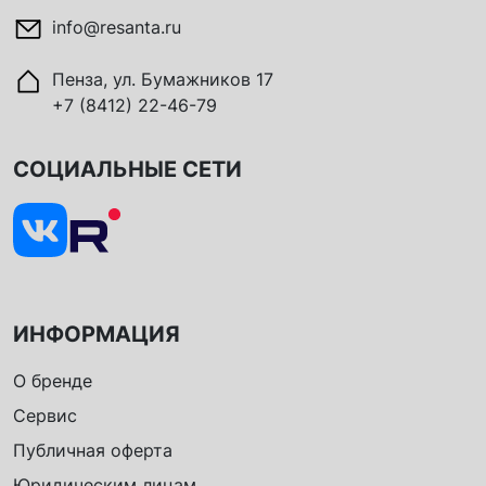
info@resanta.ru
Пенза, ул. Бумажников 17
+7 (8412) 22-46-79
СОЦИАЛЬНЫЕ СЕТИ
ИНФОРМАЦИЯ
О бренде
Сервис
Публичная оферта
Юридическим лицам