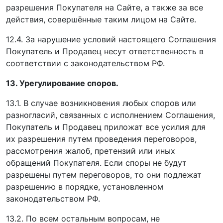
разрешения Покупателя на Сайте, а также за все
действия, совершённые таким лицом на Сайте.
12.4. За нарушение условий настоящего Соглашения
Покупатель и Продавец несут ответственность в
соответствии с законодательством РФ.
13. Урегулирование споров.
13.1. В случае возникновения любых споров или
разногласий, связанных с исполнением Соглашения,
Покупатель и Продавец приложат все усилия для
их разрешения путем проведения переговоров,
рассмотрения жалоб, претензий или иных
обращений Покупателя. Если споры не будут
разрешены путем переговоров, то они подлежат
разрешению в порядке, установленном
законодательством РФ.
13.2. По всем остальным вопросам, не