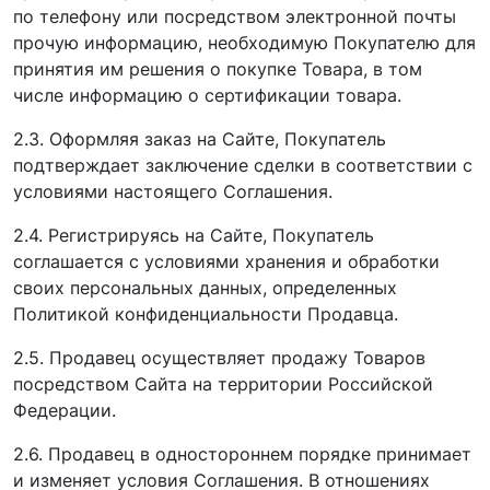
по телефону или посредством электронной почты
прочую информацию, необходимую Покупателю для
принятия им решения о покупке Товара, в том
числе информацию о сертификации товара.
2.3. Оформляя заказ на Сайте, Покупатель
подтверждает заключение сделки в соответствии с
условиями настоящего Соглашения.
2.4. Регистрируясь на Сайте, Покупатель
соглашается с условиями хранения и обработки
своих персональных данных, определенных
Политикой конфиденциальности Продавца.
2.5. Продавец осуществляет продажу Товаров
посредством Сайта на территории Российской
Федерации.
2.6. Продавец в одностороннем порядке принимает
и изменяет условия Соглашения. В отношениях