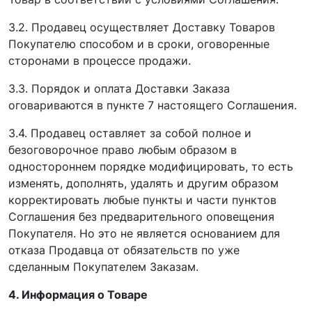
3.2. Продавец осуществляет Доставку Товаров
Покупателю способом и в сроки, оговоренные
сторонами в процессе продажи.
3.3. Порядок и оплата Доставки Заказа
оговариваются в пункте 7 настоящего Соглашения.
3.4. Продавец оставляет за собой полное и
безоговорочное право любым образом в
одностороннем порядке модифицировать, то есть
изменять, дополнять, удалять и другим образом
корректировать любые пункты и части пунктов
Соглашения без предварительного оповещения
Покупателя. Но это не является основанием для
отказа Продавца от обязательств по уже
сделанным Покупателем Заказам.
4. Информация о Товаре