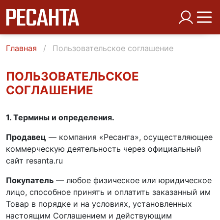
Главная
Пользовательское соглашение
ПОЛЬЗОВАТЕЛЬСКОЕ
СОГЛАШЕНИЕ
1. Термины и определения.
Продавец
— компания «Ресанта», осуществляющее
коммерческую деятельность через официальный
сайт resanta.ru
Покупатель
— любое физическое или юридическое
лицо, способное принять и оплатить заказанный им
Товар в порядке и на условиях, установленных
настоящим Соглашением и действующим