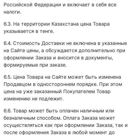
Российской Федерации и включает в себя все
налоги.
6.3. На территории Казахстана цена Товара
указывается в тенге.
6.4. Стоимость Доставки не включена в указанные
на Сайте цены, а обсуждается дополнительно при
оформлении Заказа и вносится в документы,
формируемые при заказе.
6.5. Цена Товара на Сайте может быть изменена
Продавцом в одностороннем порядке. При этом
цена на уже заказанный Покупателем Товар
изменению не подлежит.
6.6. Товар может быть оплачен наличным или
безналичным способом. Оплата Заказа может
осуществляться как при оформлении Заказа, так и
после оформления Заказа в любой момент до