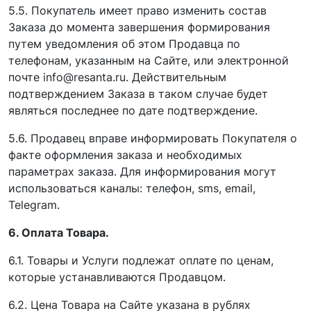
5.5. Покупатель имеет право изменить состав
Заказа до момента завершения формирования
путем уведомления об этом Продавца по
телефонам, указанным на Сайте, или электронной
почте info@resanta.ru. Действительным
подтверждением Заказа в таком случае будет
являться последнее по дате подтверждение.
5.6. Продавец вправе информировать Покупателя о
факте оформления заказа и необходимых
параметрах заказа. Для информирования могут
использоваться каналы: телефон, sms, email,
Telegram.
6. Оплата Товара.
6.1. Товары и Услуги подлежат оплате по ценам,
которые устанавливаются Продавцом.
6.2. Цена Товара на Сайте указана в рублях