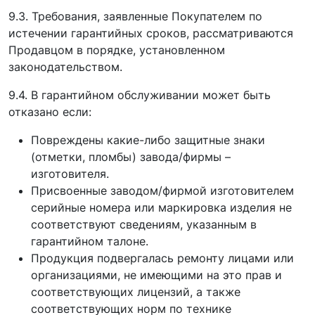
9.3. Требования, заявленные Покупателем по
истечении гарантийных сроков, рассматриваются
Продавцом в порядке, установленном
законодательством.
9.4. В гарантийном обслуживании может быть
отказано если:
Повреждены какие-либо защитные знаки
(отметки, пломбы) завода/фирмы –
изготовителя.
Присвоенные заводом/фирмой изготовителем
серийные номера или маркировка изделия не
соответствуют сведениям, указанным в
гарантийном талоне.
Продукция подвергалась ремонту лицами или
организациями, не имеющими на это прав и
соответствующих лицензий, а также
соответствующих норм по технике