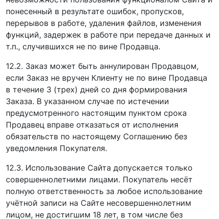
понесенный в результате ошибок, пропусков,
перерывов в работе, удаления файлов, изменения
функций, задержек в работе при передаче данных и
т.п., случившихся не по вине Продавца.
12.2. Заказ может быть аннулирован Продавцом,
если Заказ не вручен Клиенту не по вине Продавца
в течение 3 (трех) дней со дня формирования
Заказа. В указанном случае по истечении
предусмотренного настоящим пунктом срока
Продавец вправе отказаться от исполнения
обязательств по настоящему Соглашению без
уведомления Покупателя.
12.3. Использование Сайта допускается только
совершеннолетними лицами. Покупатель несёт
полную ответственность за любое использование
учётной записи на Сайте несовершеннолетним
лицом, не достигшим 18 лет, в том числе без