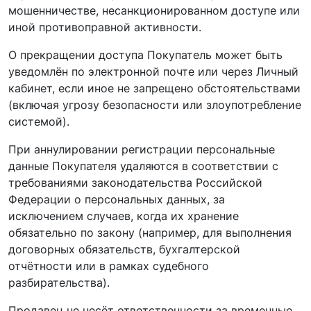
мошенничестве, несанкционированном доступе или
иной противоправной активности.
О прекращении доступа Покупатель может быть
уведомлён по электронной почте или через Личный
кабинет, если иное не запрещено обстоятельствами
(включая угрозу безопасности или злоупотребление
системой).
При аннулировании регистрации персональные
данные Покупателя удаляются в соответствии с
требованиями законодательства Российской
Федерации о персональных данных, за
исключением случаев, когда их хранение
обязательно по закону (например, для выполнения
договорных обязательств, бухгалтерской
отчётности или в рамках судебного
разбирательства).
Продавец не несёт ответственности за временные