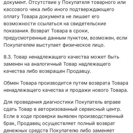
документ. Отсутствие у Покупателя товарного или
кассового чека либо иного подтверждающего
оплату Товара документа не лишает его
возможности ссылаться на свидетельские
показания. Возврат Товара в сроки,
предусмотренные данным пунктом, возможен, если
Покупателем выступает физическое лицо.
8.3. Товар ненадлежащего качества может быть
заменен на аналогичный Товар надлежащего
качества либо возвращен Продавцу.
Обмен Товара производится путем возврата Товара
ненадлежащего качества и продажи нового Товара.
Для проведения диагностики Покупатель вправе
сдать Товар в авторизованный сервисный центр.
Если в ходе проверки выявлен производственный
брак, Продавец осуществляет полный возврат
денежных средств Покупателю либо заменяет