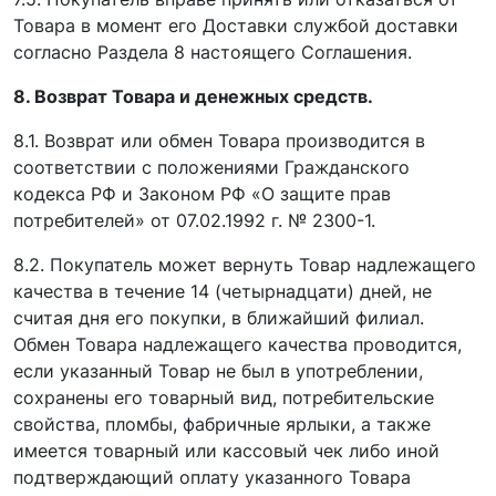
Товара в момент его Доставки службой доставки
согласно Раздела 8 настоящего Соглашения.
8. Возврат Товара и денежных средств.
8.1. Возврат или обмен Товара производится в
соответствии с положениями Гражданского
кодекса РФ и Законом РФ «О защите прав
потребителей» от 07.02.1992 г. № 2300-1.
8.2. Покупатель может вернуть Товар надлежащего
качества в течение 14 (четырнадцати) дней, не
считая дня его покупки, в ближайший филиал.
Обмен Товара надлежащего качества проводится,
если указанный Товар не был в употреблении,
сохранены его товарный вид, потребительские
свойства, пломбы, фабричные ярлыки, а также
имеется товарный или кассовый чек либо иной
подтверждающий оплату указанного Товара