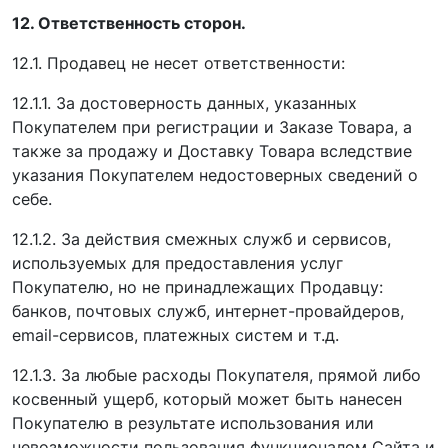
12. Ответственность сторон.
12.1. Продавец не несет ответственности:
12.1.1. За достоверность данных, указанных
Покупателем при регистрации и Заказе Товара, а
также за продажу и Доставку Товара вследствие
указания Покупателем недостоверных сведений о
себе.
12.1.2. За действия смежных служб и сервисов,
используемых для предоставления услуг
Покупателю, но не принадлежащих Продавцу:
банков, почтовых служб, интернет-провайдеров,
email-сервисов, платежных систем и т.д.
12.1.3. За любые расходы Покупателя, прямой либо
косвенный ущерб, который может быть нанесен
Покупателю в результате использования или
невозможности пользования функционалом Сайта и