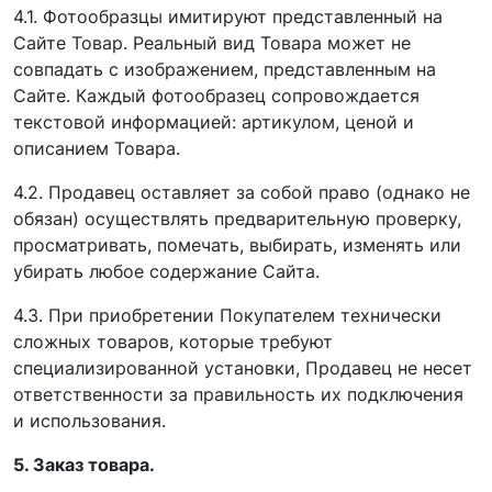
4.1. Фотообразцы имитируют представленный на
Сайте Товар. Реальный вид Товара может не
совпадать с изображением, представленным на
Сайте. Каждый фотообразец сопровождается
текстовой информацией: артикулом, ценой и
описанием Товара.
4.2. Продавец оставляет за собой право (однако не
обязан) осуществлять предварительную проверку,
просматривать, помечать, выбирать, изменять или
убирать любое содержание Сайта.
4.3. При приобретении Покупателем технически
сложных товаров, которые требуют
специализированной установки, Продавец не несет
ответственности за правильность их подключения
и использования.
5. Заказ товара.