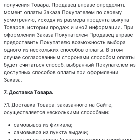
получения Товара. Продавец вправе определить
момент оплаты Заказа Покупателем по своему
усмотрению, исходя из размера процента выкупа
Товаров, истории продаж и иной информации. При
оформлении Заказа Покупателем Продавец вправе
предоставить Покупателю возможность выбора
одного из нескольких способов оплаты. В этом
случае согласованным сторонами способом оплаты
будет считаться способ, выбранный Покупателем из
доступных способов оплаты при оформлении
Заказа.
7. Доставка Товара.
7.1. Доставка Товара, заказанного на Сайте,
осуществляется несколькими способами:
самовывоз из филиала;
самовывоз из пункта выдачи;
курьер по городу (в соответствии с тарифами,