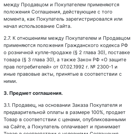
между Продавцом и Покупателем применяются
положения Соглашения, действующие с того
момента, как Покупатель зарегистрировался или
начал использование Сайта.
2.7. К отношениям между Покупателем и Продавцом
применяются положения Гражданского кодекса РФ
о розничной купле-продаже (§ 2 глава 30), поставке
товара (§ 3 глава 30), а также Закон РФ «О защите
прав потребителей» от 07.02.1992 г. № 2300-1 и
иные правовые акты, принятые в соответствии с
ними.
3. Предмет соглашения.
3.1. Продавец, на основании Заказа Покупателя и
предварительной оплаты в размере 100%, продает
Товар в соответствии с ценами, опубликованными
на Сайте, а Покупатель оплачивает и принимает
Товар в соответствии с условиями Соглашения.