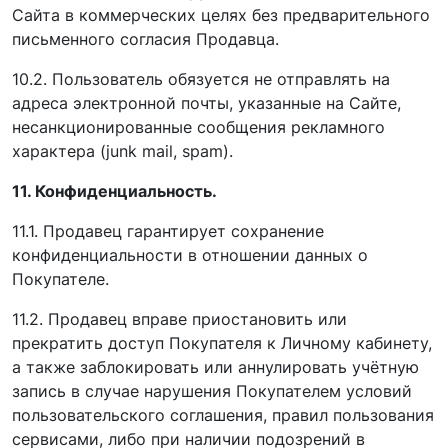
Сайта в коммерческих целях без предварительного
письменного согласия Продавца.
10.2. Пользователь обязуется не отправлять на
адреса электронной почты, указанные на Сайте,
несанкционированные сообщения рекламного
характера (junk mail, spam).
11. Конфиденциальность.
11.1. Продавец гарантирует сохранение
конфиденциальности в отношении данных о
Покупателе.
11.2. Продавец вправе приостановить или
прекратить доступ Покупателя к Личному кабинету,
а также заблокировать или аннулировать учётную
запись в случае нарушения Покупателем условий
пользовательского соглашения, правил пользования
сервисами, либо при наличии подозрений в