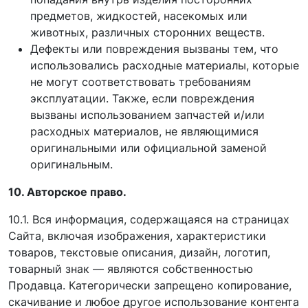
предметов, жидкостей, насекомых или
животных, различных сторонних веществ.
Дефекты или повреждения вызваны тем, что
использовались расходные материалы, которые
не могут соответствовать требованиям
эксплуатации. Также, если повреждения
вызваны использованием запчастей и/или
расходных материалов, не являющимися
оригинальными или официальной заменой
оригинальным.
10. Авторское право.
10.1. Вся информация, содержащаяся на страницах
Сайта, включая изображения, характеристики
товаров, текстовые описания, дизайн, логотип,
товарный знак — являются собственностью
Продавца. Категорически запрещено копирование,
скачивание и любое другое использование контента