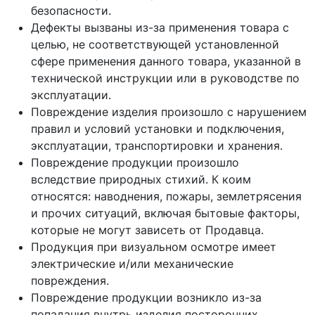
безопасности.
Дефекты вызваны из-за применения товара с
целью, не соответствующей установленной
сфере применения данного товара, указанной в
технической инструкции или в руководстве по
эксплуатации.
Повреждение изделия произошло с нарушением
правил и условий установки и подключения,
эксплуатации, транспортировки и хранения.
Повреждение продукции произошло
вследствие природных стихий. К коим
относятся: наводнения, пожары, землетрясения
и прочих ситуаций, включая бытовые факторы,
которые не могут зависеть от Продавца.
Продукция при визуальном осмотре имеет
электрические и/или механические
повреждения.
Повреждение продукции возникло из-за
попадания внутрь изделия посторонних