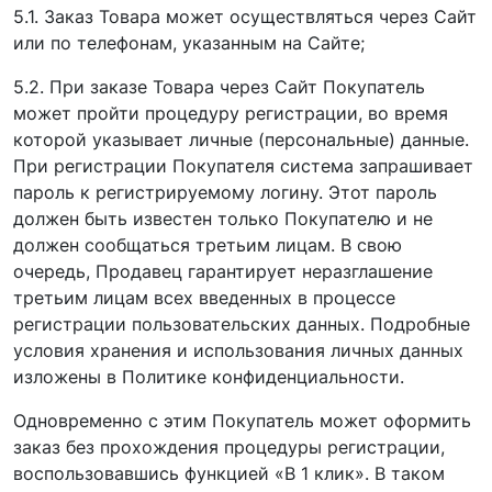
5.1. Заказ Товара может осуществляться через Сайт
или по телефонам, указанным на Сайте;
5.2. При заказе Товара через Сайт Покупатель
может пройти процедуру регистрации, во время
которой указывает личные (персональные) данные.
При регистрации Покупателя система запрашивает
пароль к регистрируемому логину. Этот пароль
должен быть известен только Покупателю и не
должен сообщаться третьим лицам. В свою
очередь, Продавец гарантирует неразглашение
третьим лицам всех введенных в процессе
регистрации пользовательских данных. Подробные
условия хранения и использования личных данных
изложены в Политике конфиденциальности.
Одновременно с этим Покупатель может оформить
заказ без прохождения процедуры регистрации,
воспользовавшись функцией «В 1 клик». В таком