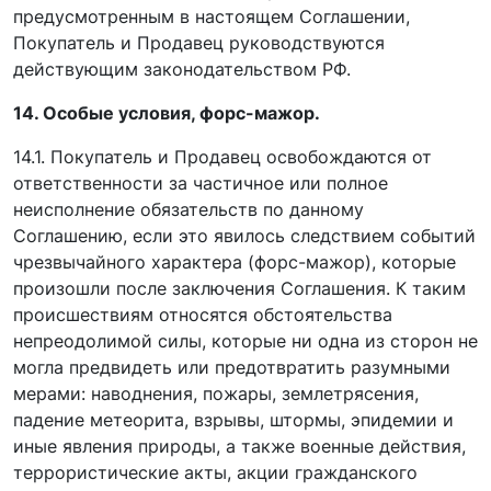
предусмотренным в настоящем Соглашении,
Покупатель и Продавец руководствуются
действующим законодательством РФ.
14. Особые условия, форс-мажор.
14.1. Покупатель и Продавец освобождаются от
ответственности за частичное или полное
неисполнение обязательств по данному
Соглашению, если это явилось следствием событий
чрезвычайного характера (форс-мажор), которые
произошли после заключения Соглашения. К таким
происшествиям относятся обстоятельства
непреодолимой силы, которые ни одна из сторон не
могла предвидеть или предотвратить разумными
мерами: наводнения, пожары, землетрясения,
падение метеорита, взрывы, штормы, эпидемии и
иные явления природы, а также военные действия,
террористические акты, акции гражданского