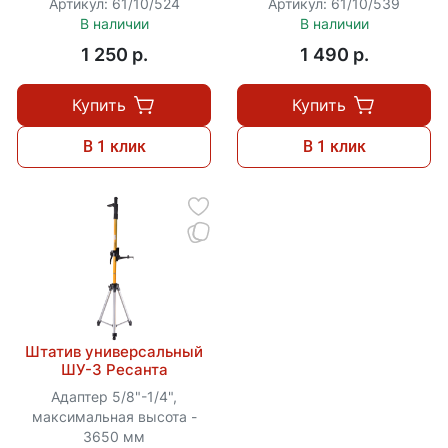
Артикул: 61/10/524
Артикул: 61/10/539
В наличии
В наличии
1 250 p.
1 490 p.
Купить
Купить
В 1 клик
В 1 клик
Штатив универсальный
ШУ-3 Ресанта
Адаптер 5/8"-1/4",
максимальная высота -
3650 мм