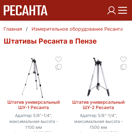
Главная
Измерительное оборудование Ресанта
Штативы Ресанта в Пензе
Штатив универсальный
Штатив универсальный
ШУ-1 Ресанта
ШУ-2 Ресанта
Адаптер 5/8"-1/4",
Адаптер 5/8"-1/4",
максимальная высота -
максимальная высота -
1100 мм
1500 мм