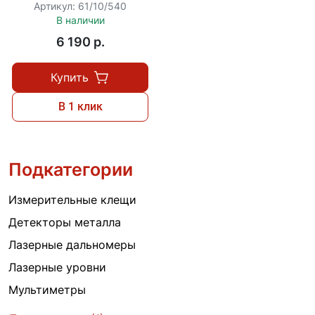
Артикул: 61/10/540
В наличии
6 190 p.
Купить
В 1 клик
Подкатегории
Измерительные клещи
Детекторы металла
Лазерные дальномеры
Лазерные уровни
Мультиметры