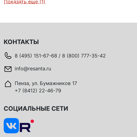
Показать еще (1)
КОНТАКТЫ
8 (495) 151-67-68 / 8 (800) 777-35-42
info@resanta.ru
Пенза, ул. Бумажников 17
+7 (8412) 22-46-79
СОЦИАЛЬНЫЕ СЕТИ