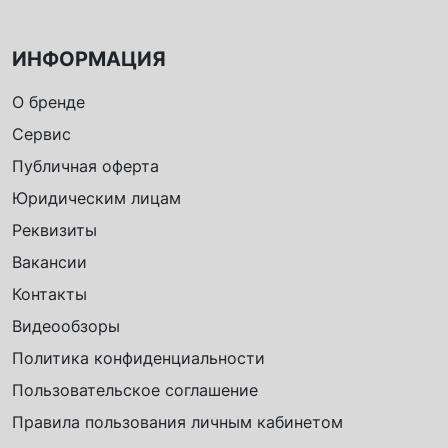
ИНФОРМАЦИЯ
О бренде
Сервис
Публичная оферта
Юридическим лицам
Реквизиты
Вакансии
Контакты
Видеообзоры
Политика конфиденциальности
Пользовательское соглашение
Правила пользования личным кабинетом