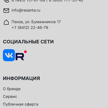
info@resanta.ru
Пенза, ул. Бумажников 17
+7 (8412) 22-46-79
СОЦИАЛЬНЫЕ СЕТИ
ИНФОРМАЦИЯ
О бренде
Сервис
Публичная оферта