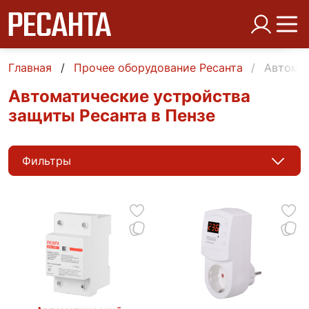
Главная
Прочее оборудование Ресанта
Автома
Автоматические устройства
защиты Ресанта в Пензе
Фильтры