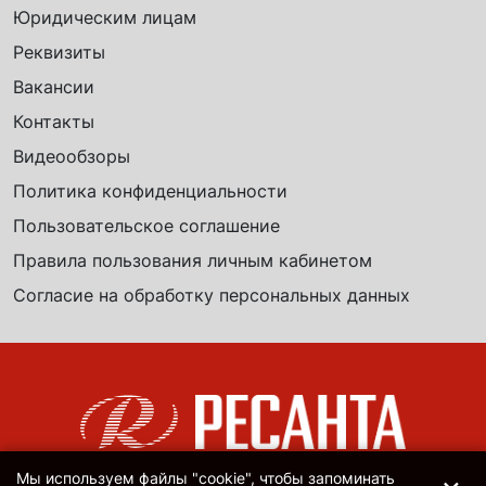
Юридическим лицам
Реквизиты
Вакансии
Контакты
Видеообзоры
Политика конфиденциальности
Пользовательское соглашение
Правила пользования личным кабинетом
Согласие на обработку персональных данных
Мы используем файлы "cookie", чтобы запоминать