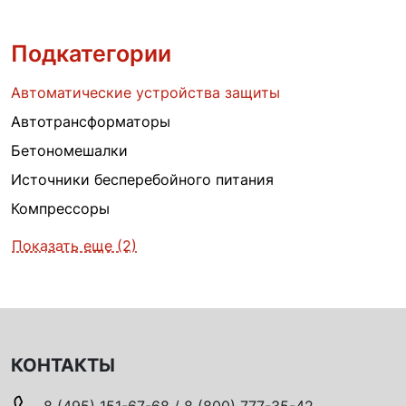
Подкатегории
Автоматические устройства защиты
Автотрансформаторы
Бетономешалки
Источники бесперебойного питания
Компрессоры
Показать еще (2)
КОНТАКТЫ
8 (495) 151-67-68 / 8 (800) 777-35-42