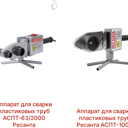
ппарат для сварки
пластиковых труб
Аппарат для свар
АСПТ-63/2000
пластиковых тру
Ресанта
Ресанта АСПТ-10