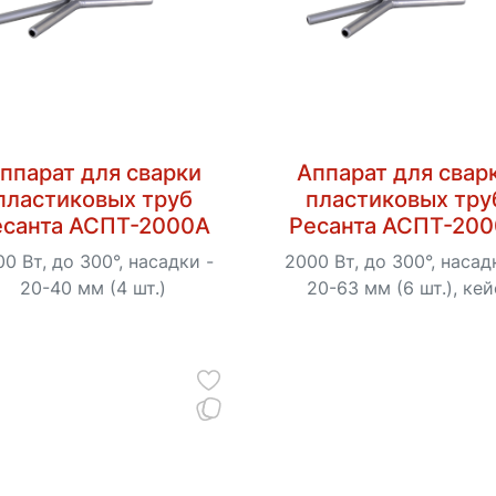
ппарат для сварки
Аппарат для свар
пластиковых труб
пластиковых тру
есанта АСПТ-2000А
Ресанта АСПТ-20
0 Вт, до 300°, насадки -
2000 Вт, до 300°, насад
20-40 мм (4 шт.)
20-63 мм (6 шт.), кей