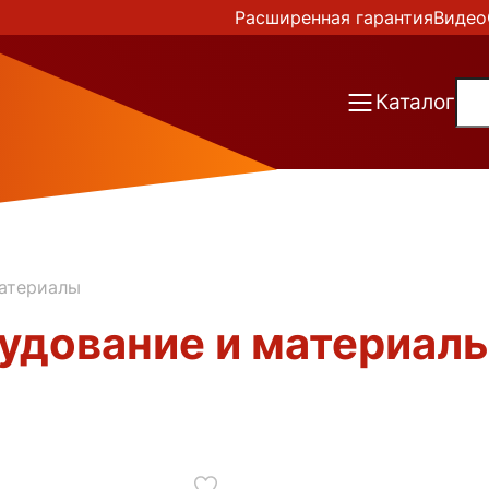
Расширенная гарантия
Видео
Каталог
атериалы
удование и материалы