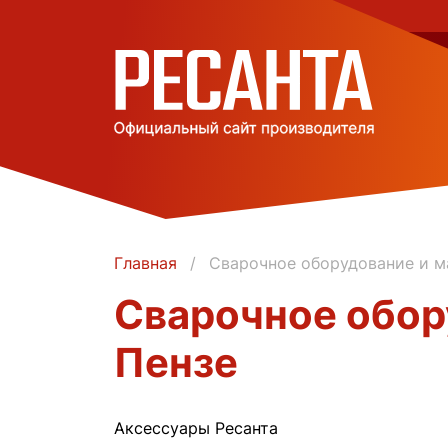
Главная
Сварочное оборудование и м
Сварочное обор
Пензе
Аксессуары Ресанта