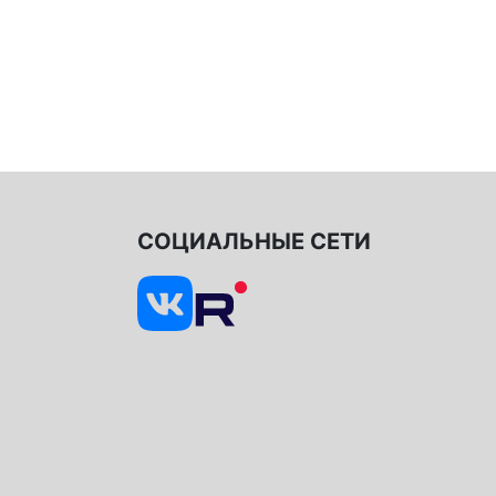
СОЦИАЛЬНЫЕ СЕТИ