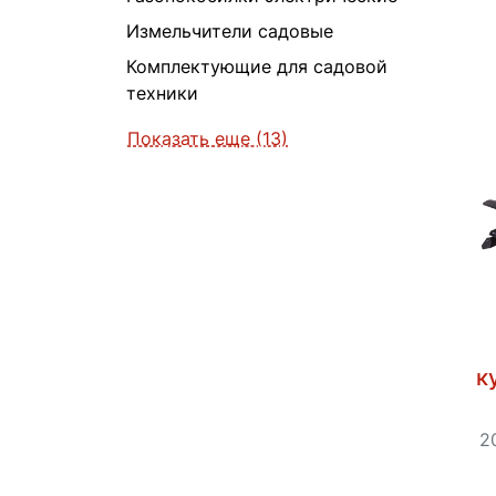
Измельчители садовые
Комплектующие для садовой
техники
Показать еще (13)
к
2