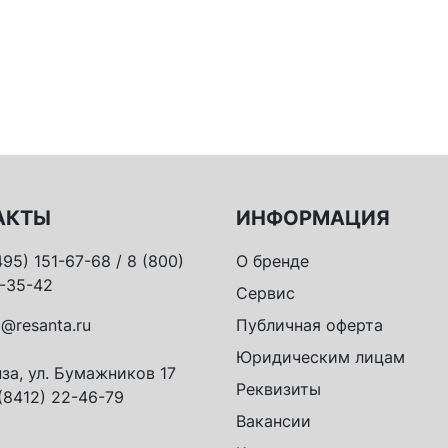
АКТЫ
ИНФОРМАЦИЯ
495) 151-67-68 / 8 (800)
О бренде
-35-42
Сервис
o@resanta.ru
Публичная оферта
Юридическим лицам
за, ул. Бумажников 17
Реквизиты
(8412) 22-46-79
Вакансии