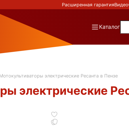
Расширенная гарантия
Видео
Каталог
Мотокультиваторы электрические Ресанта в Пензе
ры электрические Рес