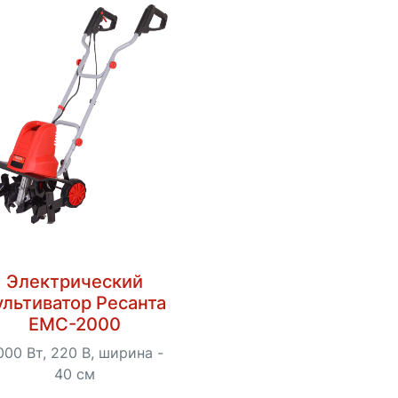
Электрический
ультиватор Ресанта
ЕМС-2000
000 Вт, 220 В, ширина -
40 см