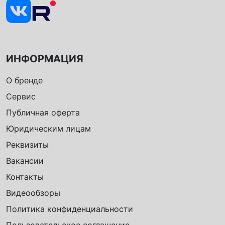
ИНФОРМАЦИЯ
О бренде
Сервис
Публичная оферта
Юридическим лицам
Реквизиты
Вакансии
Контакты
Видеообзоры
Политика конфиденциальности