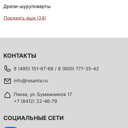
Дрели-шуруповерты
Показать еще (24)
КОНТАКТЫ
8 (495) 151-67-68 / 8 (800) 777-35-42
info@resanta.ru
Пенза, ул. Бумажников 17
+7 (8412) 22-46-79
СОЦИАЛЬНЫЕ СЕТИ