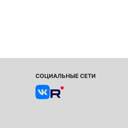
СОЦИАЛЬНЫЕ СЕТИ