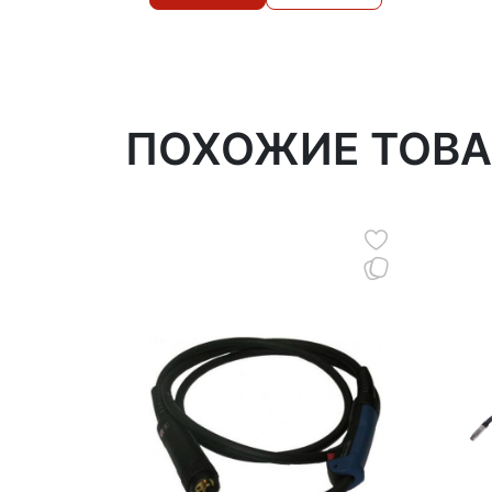
ПОХОЖИЕ ТОВ