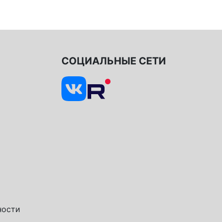
СОЦИАЛЬНЫЕ СЕТИ
ности