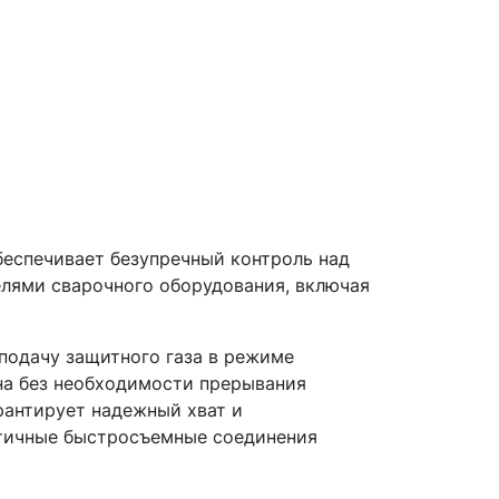
беспечивает безупречный контроль над
лями сварочного оборудования, включая
подачу защитного газа в режиме
на без необходимости прерывания
рантирует надежный хват и
тичные быстросъемные соединения