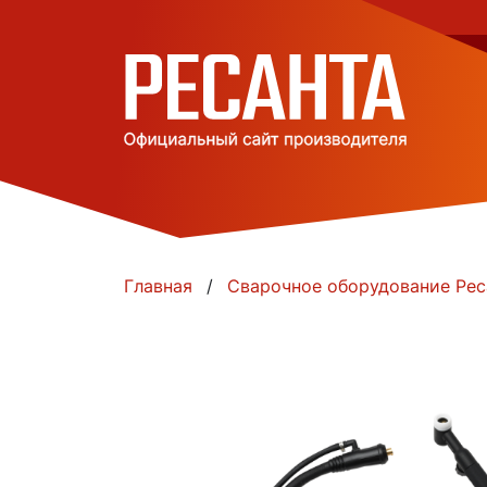
Главная
Сварочное оборудование Рес