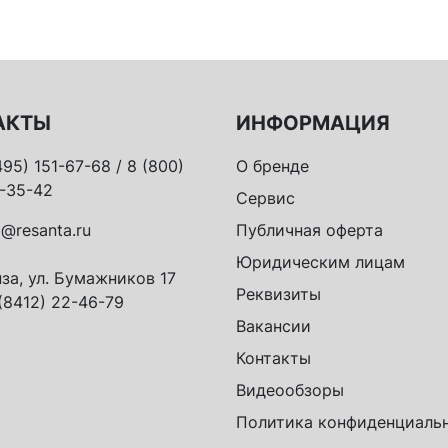
АКТЫ
ИНФОРМАЦИЯ
495) 151-67-68 / 8 (800)
О бренде
-35-42
Сервис
o@resanta.ru
Публичная оферта
Юридическим лицам
за, ул. Бумажников 17
Реквизиты
(8412) 22-46-79
Вакансии
Контакты
Видеообзоры
Политика конфиденциаль