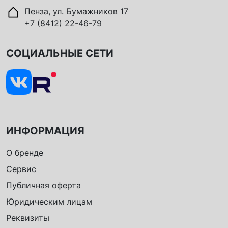
Пенза, ул. Бумажников 17
+7 (8412) 22-46-79
СОЦИАЛЬНЫЕ СЕТИ
ИНФОРМАЦИЯ
О бренде
Сервис
Публичная оферта
Юридическим лицам
Реквизиты