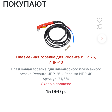
ПОКУПАЮТ
Плазменная горелка для Ресанта ИПР-25,
ИПР-40
Плазменная горелка для инвенторного плазменного
резака Ресанта ИПР-25 и Ресанта ИПР-40
Артикул: 71/6/6
Скоро в продаже
15 090 p.