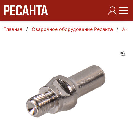
Главная
Сварочное оборудование Ресанта
Аксе