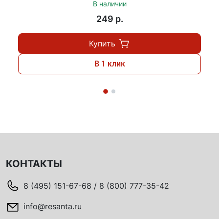
В наличии
249 p.
Купить
В 1 клик
КОНТАКТЫ
8 (495) 151-67-68 / 8 (800) 777-35-42
info@resanta.ru