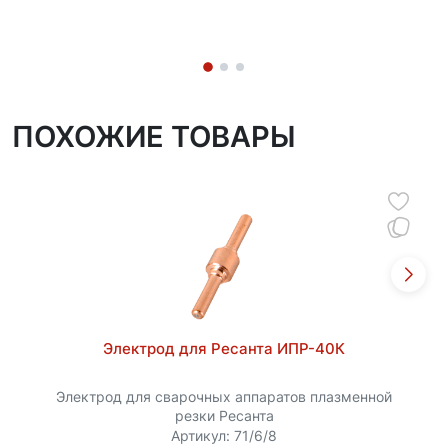
ПОХОЖИЕ ТОВАРЫ
Электрод для Ресанта ИПР-40К
Электрод для сварочных аппаратов плазменной
резки Ресанта
Артикул: 71/6/8