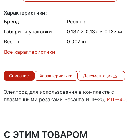
Характеристики:
Бренд
Ресанта
Габариты упаковки
0.137 × 0.137 × 0.137 м
Вес, кг
0.007 кг
Все характеристики
Описание
Характеристики
Документация
Электрод для использования в комплекте с
плазменными резаками Ресанта ИПР-25,
ИПР-40
.
C ЭТИМ ТОВАРОМ