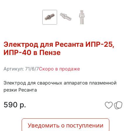
Электрод для Ресанта ИПР-25,
ИПР-40 в Пензе
Артикул:
71/6/7
Скоро в продаже
Электрод для сварочных аппаратов плазменной
резки Ресанта
590 p.
Уведомить о поступлении