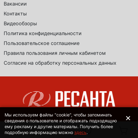
Вакансии
Контакты
Видеообзоры
Политика конфиденциальности
Пользовательское соглашение
Правила пользования личным кабинетом
Согласие на обработку персональных данных
×
Мы используем файлы "cookie", чтобы запоминать
сведения о пользователе и отображать подходящую
ему рекламу и другие материалы. Получить более
подробную информацию можно
здесь
.