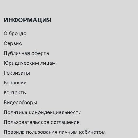
ИНФОРМАЦИЯ
О бренде
Сервис
Публичная оферта
Юридическим лицам
Реквизиты
Вакансии
Контакты
Видеообзоры
Политика конфиденциальности
Пользовательское соглашение
Правила пользования личным кабинетом