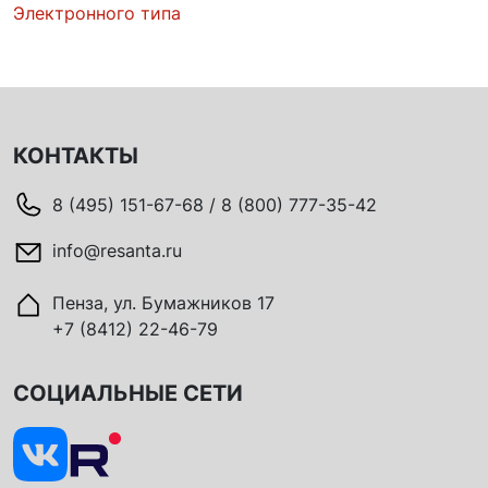
Электронного типа
КОНТАКТЫ
8 (495) 151-67-68 / 8 (800) 777-35-42
info@resanta.ru
Пенза, ул. Бумажников 17
+7 (8412) 22-46-79
СОЦИАЛЬНЫЕ СЕТИ