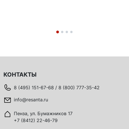
КОНТАКТЫ
8 (495) 151-67-68 / 8 (800) 777-35-42
info@resanta.ru
Пенза, ул. Бумажников 17
+7 (8412) 22-46-79