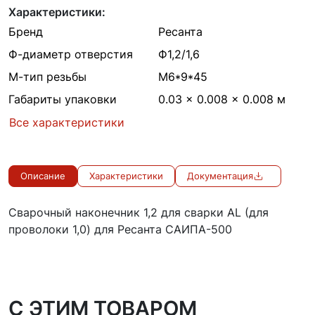
Характеристики:
Бренд
Ресанта
Ф-диаметр отверстия
Ф1,2/1,6
М-тип резьбы
M6*9*45
Габариты упаковки
0.03 × 0.008 × 0.008 м
Все характеристики
Описание
Характеристики
Документация
Сварочный наконечник 1,2 для сварки AL (для
проволоки 1,0) для Ресанта САИПА-500
C ЭТИМ ТОВАРОМ