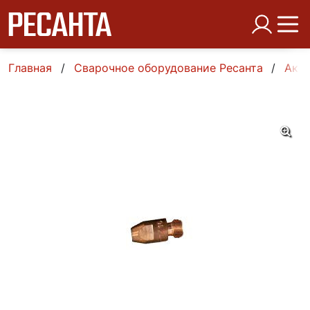
Главная
Сварочное оборудование Ресанта
Аксе