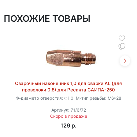
ПОХОЖИЕ ТОВАРЫ
Сварочный наконечник 1,0 для сварки AL (для
проволоки 0,8) для Ресанта САИПА-250
Ф-диаметр отверстия: Ф1.0, М-тип резьбы: M6*28
Артикул: 71/6/72
Скоро в продаже
129 p.