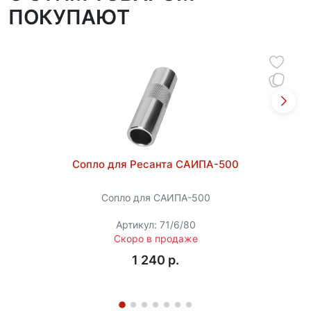
ПОКУПАЮТ
Сопло для Ресанта САИПА-500
Сопло для САИПА-500
Артикул: 71/6/80
Скоро в продаже
1 240 p.