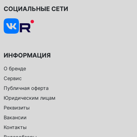
СОЦИАЛЬНЫЕ СЕТИ
ИНФОРМАЦИЯ
О бренде
Сервис
Публичная оферта
Юридическим лицам
Реквизиты
Вакансии
Контакты