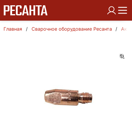
Главная
Сварочное оборудование Ресанта
Аксе