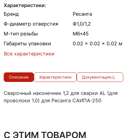
Характеристики:
Бренд
Ресанта
Ф-диаметр отверстия
Ф1,0/1,2
М-тип резьбы
M6*45
Габариты упаковки
0.02 × 0.02 × 0.02 м
Все характеристики
Описание
Характеристики
Документация
Сварочный наконечник 1,2 для сварки AL (для
проволоки 1,0) для Ресанта САИПА-250
C ЭТИМ ТОВАРОМ