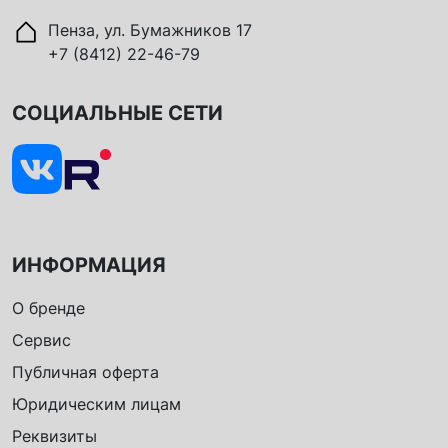
Пенза, ул. Бумажников 17
+7 (8412) 22-46-79
СОЦИАЛЬНЫЕ СЕТИ
ИНФОРМАЦИЯ
О бренде
Сервис
Публичная оферта
Юридическим лицам
Реквизиты