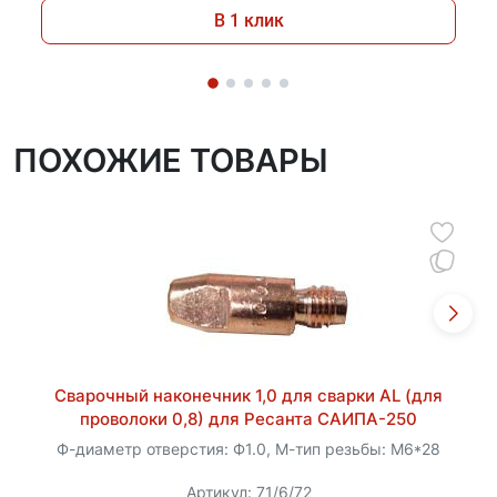
В 1 клик
ПОХОЖИЕ ТОВАРЫ
Сварочный наконечник 1,0 для сварки AL (для
проволоки 0,8) для Ресанта САИПА-250
Ф-диаметр отверстия: Ф1.0, М-тип резьбы: M6*28
Артикул: 71/6/72