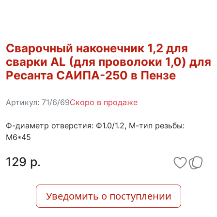
Сварочный наконечник 1,2 для
сварки AL (для проволоки 1,0) для
Ресанта САИПА-250 в Пензе
Артикул:
71/6/69
Скоро в продаже
Ф-диаметр отверстия: Ф1.0/1.2, М-тип резьбы:
M6*45
129 p.
Уведомить о поступлении