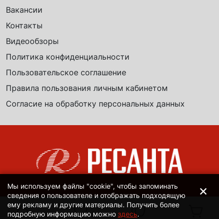
Вакансии
Контакты
Видеообзоры
Политика конфиденциальности
Пользовательское соглашение
Правила пользования личным кабинетом
Согласие на обработку персональных данных
×
Мы используем файлы "cookie", чтобы запоминать
сведения о пользователе и отображать подходящую
ему рекламу и другие материалы. Получить более
подробную информацию можно
здесь
.