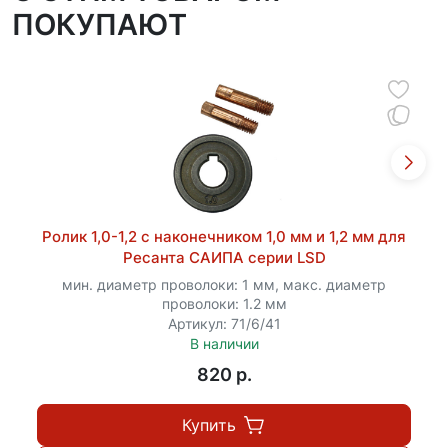
ПОКУПАЮТ
Ролик 1,0-1,2 с наконечником 1,0 мм и 1,2 мм для
Ресанта САИПА серии LSD
мин. диаметр проволоки: 1 мм, макс. диаметр
проволоки: 1.2 мм
Артикул: 71/6/41
В наличии
820 p.
Купить